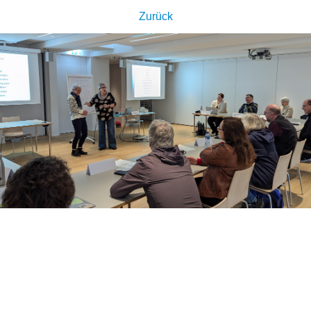
Zurück