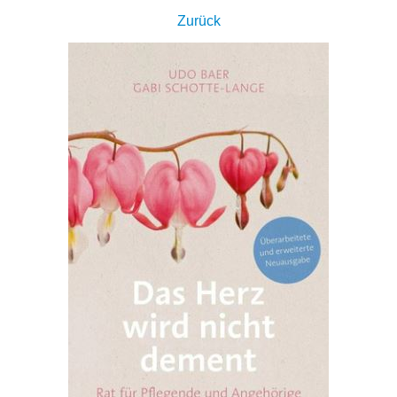
Zurück