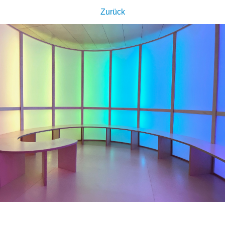
Zurück