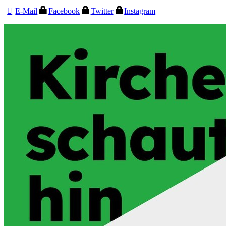
E-Mail
Facebook
Twitter
Instagram