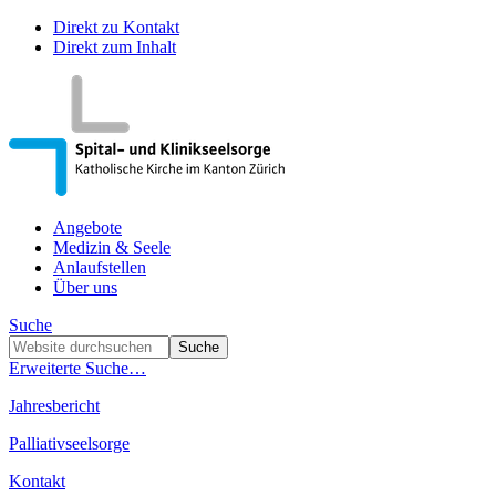
Direkt zu Kontakt
Direkt zum Inhalt
Angebote
Medizin & Seele
Anlaufstellen
Über uns
Suche
Erweiterte Suche…
Jahresbericht
Palliativseelsorge
Kontakt