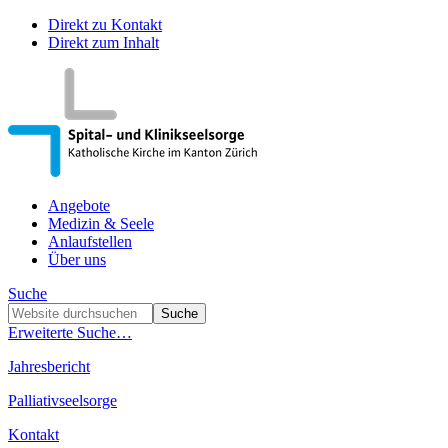
Direkt zu Kontakt
Direkt zum Inhalt
Angebote
Medizin & Seele
Anlaufstellen
Über uns
Suche
Erweiterte Suche…
Jahresbericht
Palliativseelsorge
Kontakt