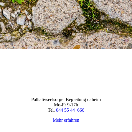
Palliativseelsorge. Begleitung daheim
Mo-Fr 9-17h
Tel.
044 55 44 666
Mehr erfahren