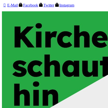
E-Mail
Facebook
Twitter
Instagram