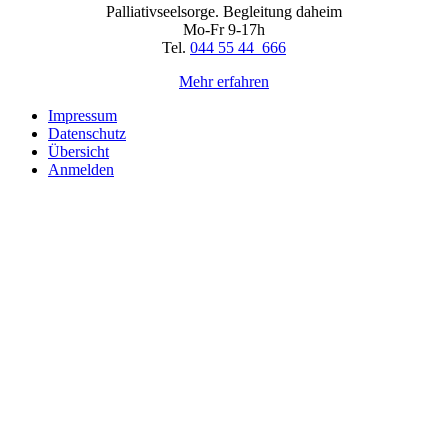
Palliativseelsorge. Begleitung daheim
Mo-Fr 9-17h
Tel.
044 55 44 666
Mehr erfahren
Impressum
Datenschutz
Übersicht
Anmelden