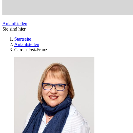
Anlaufstellen
Sie sind hier
Startseite
Anlaufstellen
Carola Jost-Franz