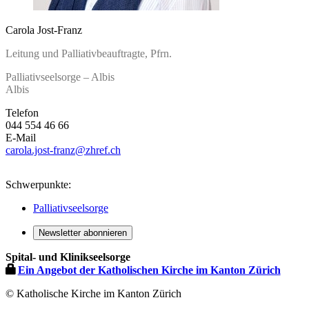
Carola Jost-Franz
Leitung und Palliativbeauftragte, Pfrn.
Palliativseelsorge – Albis
Albis
Telefon
044 554 46 66
E-Mail
carola.jost-franz
@zhref.ch
Schwerpunkte:
Palliativseelsorge
Newsletter abonnieren
Spital- und Klinikseelsorge
Ein Angebot der Katholischen Kirche im Kanton Zürich
© Katholische Kirche im Kanton Zürich