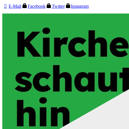
E-Mail
Facebook
Twitter
Instagram