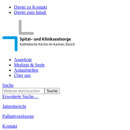
Direkt zu Kontakt
Direkt zum Inhalt
Angebote
Medizin & Seele
Anlaufstellen
Über uns
Suche
Erweiterte Suche…
Jahresbericht
Palliativseelsorge
Kontakt