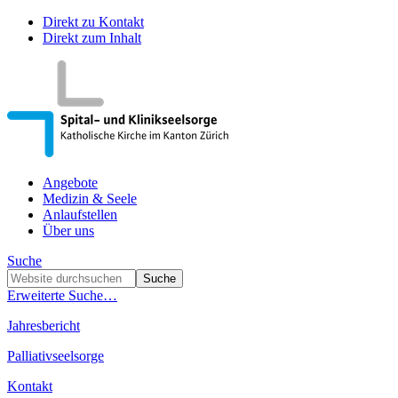
Direkt zu Kontakt
Direkt zum Inhalt
Angebote
Medizin & Seele
Anlaufstellen
Über uns
Suche
Erweiterte Suche…
Jahresbericht
Palliativseelsorge
Kontakt