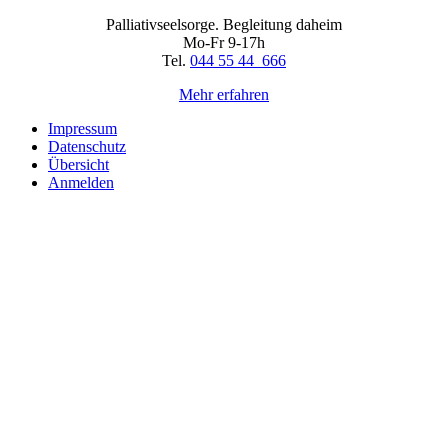
Palliativseelsorge. Begleitung daheim
Mo-Fr 9-17h
Tel.
044 55 44 666
Mehr erfahren
Impressum
Datenschutz
Übersicht
Anmelden