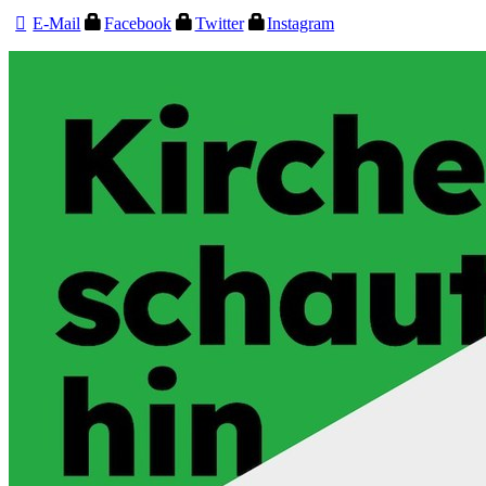
E-Mail
Facebook
Twitter
Instagram