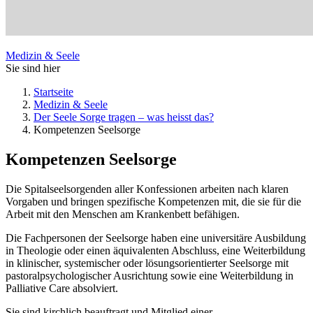
Medizin & Seele
Sie sind hier
Startseite
Medizin & Seele
Der Seele Sorge tragen – was heisst das?
Kompetenzen Seelsorge
Kompetenzen Seelsorge
Die Spitalseelsorgenden aller Konfessionen arbeiten nach klaren
Vorgaben und bringen spezifische Kompetenzen mit, die sie für die
Arbeit mit den Menschen am Krankenbett befähigen.
Die Fachpersonen der Seelsorge haben eine universitäre Ausbildung
in Theologie oder einen äquivalenten Abschluss, eine Weiterbildung
in klinischer, systemischer oder lösungs­orientierter Seelsorge mit
pastoralpsychologischer Ausrichtung sowie eine Weiterbildung in
Palliative Care absolviert.
Sie sind kirchlich beauftragt und Mitglied einer