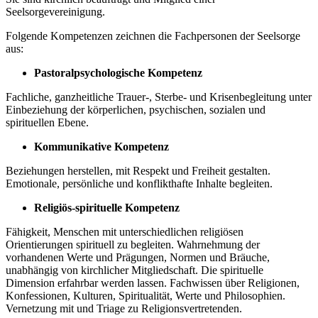
Seelsorgevereinigung.
Folgende Kompetenzen zeichnen die Fachpersonen der Seelsorge
aus:
Pastoralpsychologische Kompetenz
Fachliche, ganzheitliche Trauer-, Sterbe- und Krisenbegleitung unter
Einbeziehung der körperlichen, psychischen, sozialen und
spirituellen Ebene.
Kommunikative Kompetenz
Beziehungen herstellen, mit Respekt und Freiheit gestalten.
Emotionale, persönliche und konflikthafte Inhalte begleiten.
Religiös-spirituelle Kompetenz
Fähigkeit, Menschen mit unterschiedlichen religiösen
Orientierungen spirituell zu begleiten. Wahrnehmung der
vorhandenen Werte und Prägungen, Normen und Bräuche,
unabhängig von kirchlicher Mit­gliedschaft. Die spirituelle
Dimension erfahrbar werden lassen. Fachwissen über Religionen,
Konfessionen, Kulturen, Spiritualität, Werte und Philosophien.
Vernetzung mit und Triage zu Religionsvertretenden.