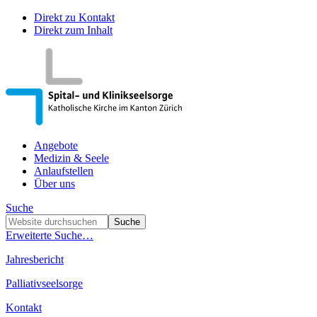
Direkt zu Kontakt
Direkt zum Inhalt
Angebote
Medizin & Seele
Anlaufstellen
Über uns
Suche
Erweiterte Suche…
Jahresbericht
Palliativseelsorge
Kontakt