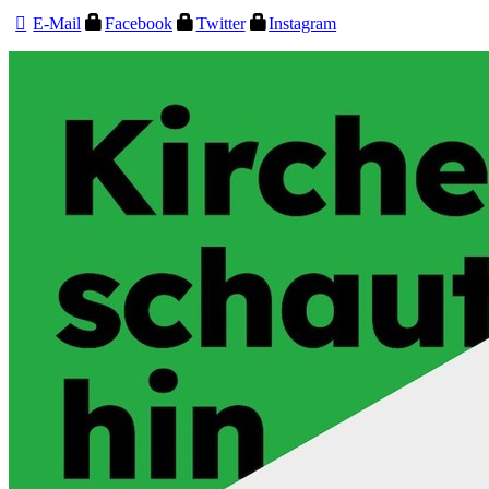
E-Mail
Facebook
Twitter
Instagram