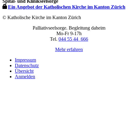
Spital- und Klinikseelsorge
Ein Angebot der Katholischen Kirche im Kanton Zürich
© Katholische Kirche im Kanton Zürich
Palliativseelsorge. Begleitung daheim
Mo-Fr 9-17h
Tel.
044 55 44 666
Mehr erfahren
Impressum
Datenschutz
Übersicht
Anmelden