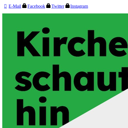
E-Mail
Facebook
Twitter
Instagram