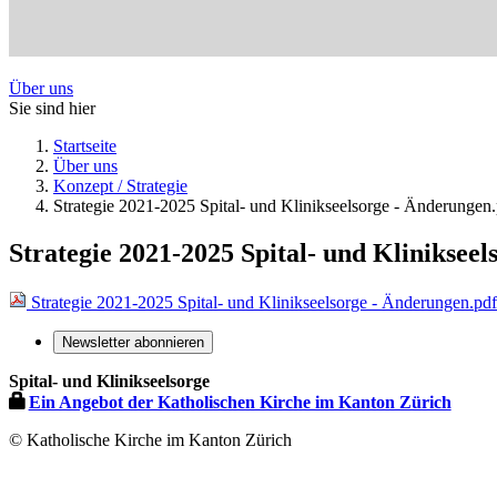
Über uns
Sie sind hier
Startseite
Über uns
Konzept / Strategie
Strategie 2021-2025 Spital- und Klinikseelsorge - Änderungen
Strategie 2021-2025 Spital- und Kliniksee
Strategie 2021-2025 Spital- und Klinikseelsorge - Änderungen.pd
Newsletter abonnieren
Spital- und Klinikseelsorge
Ein Angebot der Katholischen Kirche im Kanton Zürich
© Katholische Kirche im Kanton Zürich