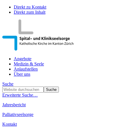
Direkt zu Kontakt
Direkt zum Inhalt
Angebote
Medizin & Seele
Anlaufstellen
Über uns
Suche
Erweiterte Suche…
Jahresbericht
Palliativseelsorge
Kontakt