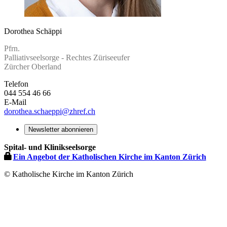
Dorothea Schäppi
Pfrn.
Palliativseelsorge - Rechtes Züriseeufer
Zürcher Oberland
Telefon
044 554 46 66
E-Mail
dorothea.schaeppi
@zhref.ch
Newsletter abonnieren
Spital- und Klinikseelsorge
Ein Angebot der Katholischen Kirche im Kanton Zürich
© Katholische Kirche im Kanton Zürich