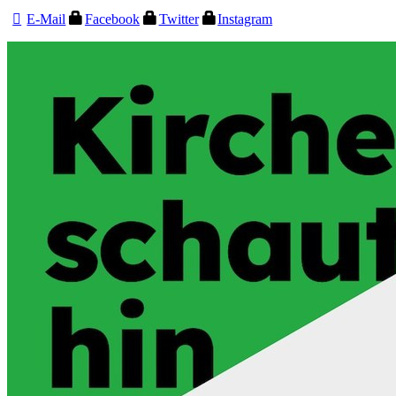
E-Mail
Facebook
Twitter
Instagram