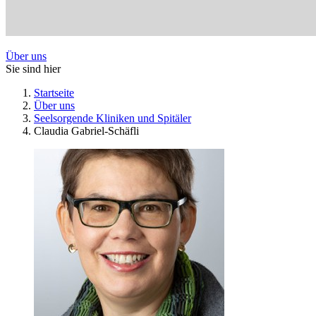
Über uns
Sie sind hier
Startseite
Über uns
Seelsorgende Kliniken und Spitäler
Claudia Gabriel-Schäfli