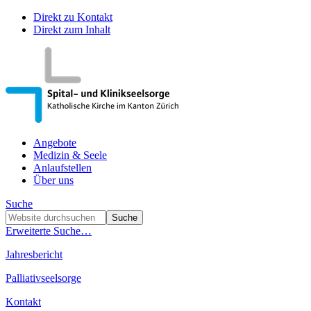
Direkt zu Kontakt
Direkt zum Inhalt
Angebote
Medizin & Seele
Anlaufstellen
Über uns
Suche
Erweiterte Suche…
Jahresbericht
Palliativseelsorge
Kontakt