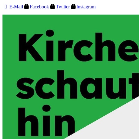
E-Mail
Facebook
Twitter
Instagram