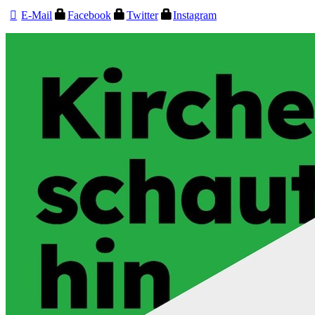
E-Mail
Facebook
Twitter
Instagram