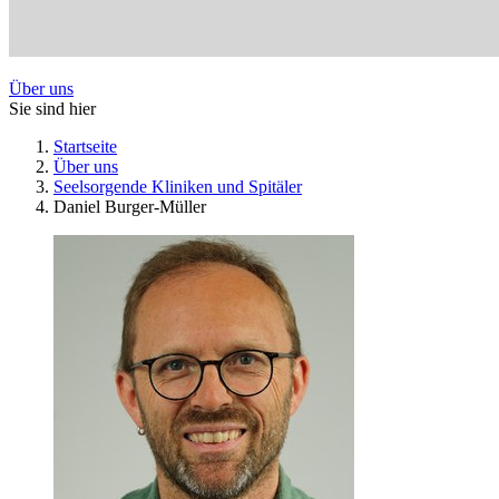
Über uns
Sie sind hier
Startseite
Über uns
Seelsorgende Kliniken und Spitäler
Daniel Burger-Müller