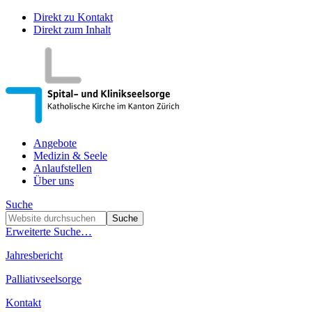
Direkt zu Kontakt
Direkt zum Inhalt
Angebote
Medizin & Seele
Anlaufstellen
Über uns
Suche
Erweiterte Suche…
Jahresbericht
Palliativseelsorge
Kontakt