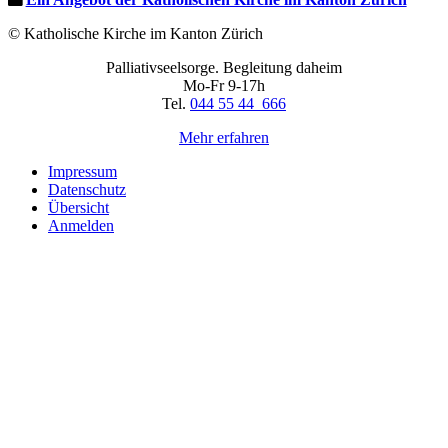
© Katholische Kirche im Kanton Zürich
Palliativseelsorge. Begleitung daheim
Mo-Fr 9-17h
Tel.
044 55 44 666
Mehr erfahren
Impressum
Datenschutz
Übersicht
Anmelden