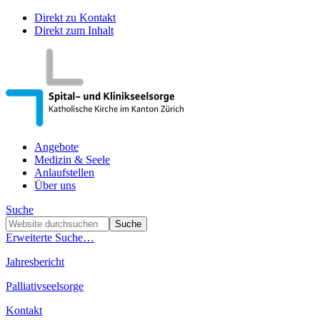
Direkt zu Kontakt
Direkt zum Inhalt
Angebote
Medizin & Seele
Anlaufstellen
Über uns
Suche
Erweiterte Suche…
Jahresbericht
Palliativseelsorge
Kontakt