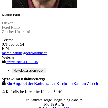
Martin Paulus
Diakon
Forel Klinik
Zürcher Unterland
Telefon
078 863 50 54
E-Mail
martin.paulus
@forel-klinik.ch
Website
www.forel-klinik.ch/
Newsletter abonnieren
Spital- und Klinikseelsorge
Ein Angebot der Katholischen Kirche im Kanton Zürich
© Katholische Kirche im Kanton Zürich
Palliativseelsorge. Begleitung daheim
Mo-Fr 9-17h