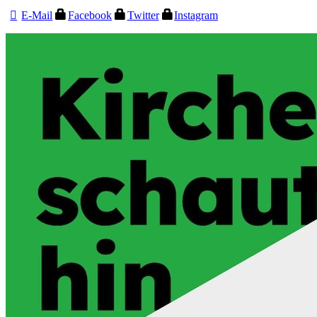
E-Mail
Facebook
Twitter
Instagram