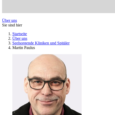
Über uns
Sie sind hier
Startseite
Über uns
Seelsorgende Kliniken und Spitäler
Martin Paulus