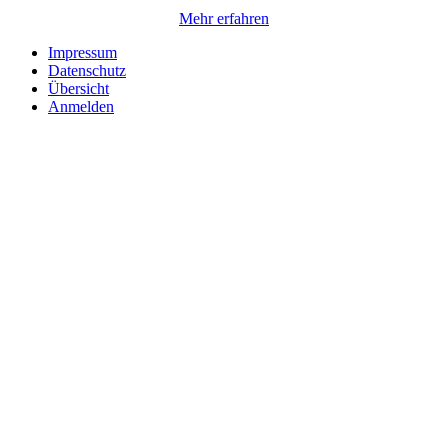
Mehr erfahren
Impressum
Datenschutz
Übersicht
Anmelden