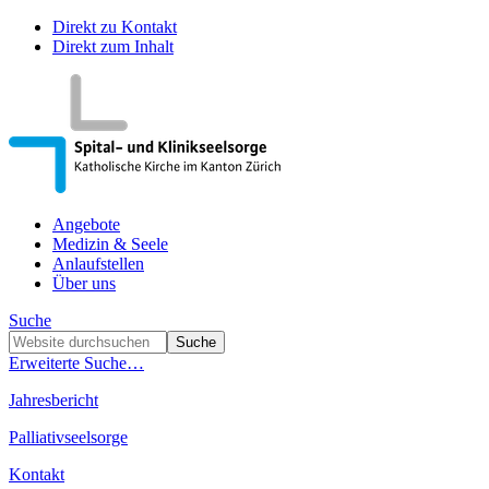
Direkt zu Kontakt
Direkt zum Inhalt
Angebote
Medizin & Seele
Anlaufstellen
Über uns
Suche
Erweiterte Suche…
Jahresbericht
Palliativseelsorge
Kontakt