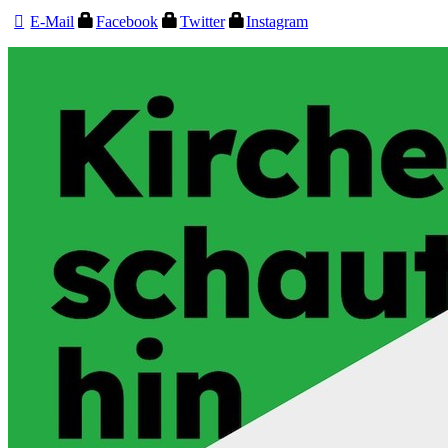
E-Mail
Facebook
Twitter
Instagram