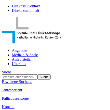
Direkt zu Kontakt
Direkt zum Inhalt
Angebote
Medizin & Seele
Anlaufstellen
Über uns
Suche
Erweiterte Suche…
Jahresbericht
Palliativseelsorge
Kontakt