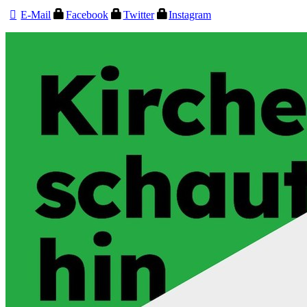
E-Mail
Facebook
Twitter
Instagram